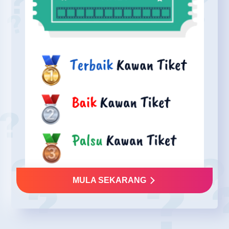
MULA SEKARANG