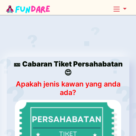
🎫 Cabaran Tiket Persahabatan
😍
Apakah jenis kawan yang anda
ada?