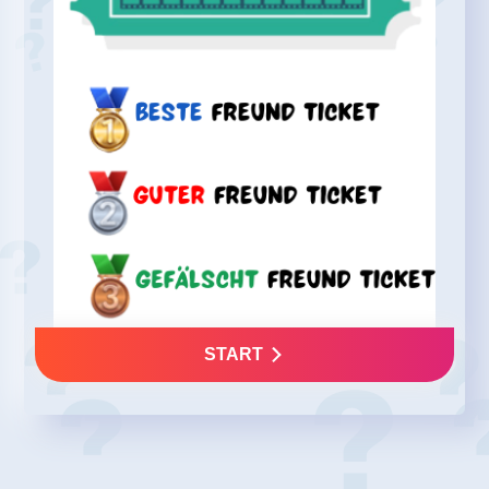
START