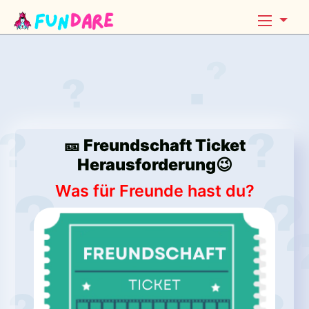
🎫 Freundschaft Ticket
Herausforderung😉
Was für Freunde hast du?