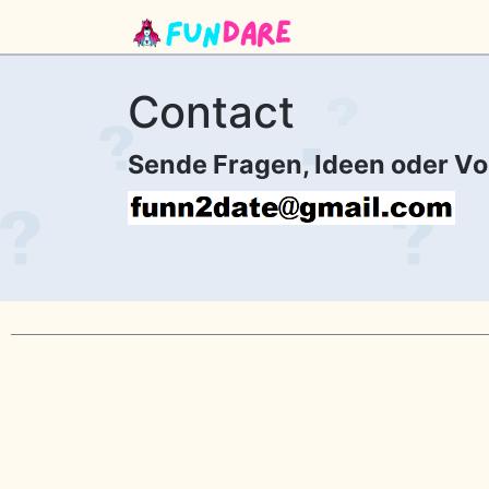
Contact
Sende Fragen, Ideen oder V