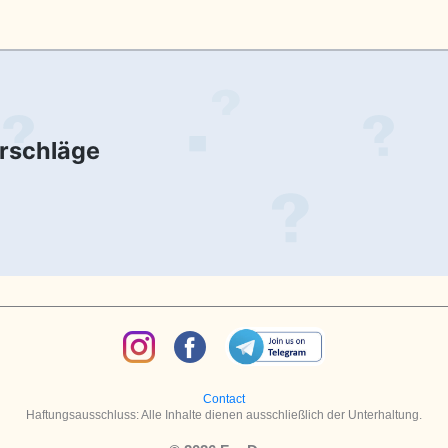
orschläge
Contact
Haftungsausschluss: Alle Inhalte dienen ausschließlich der Unterhaltung.