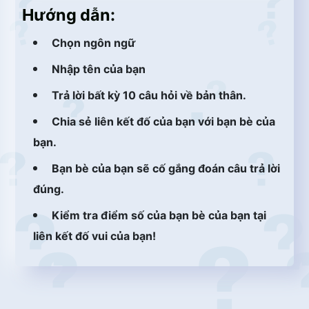
Hướng dẫn:
Chọn ngôn ngữ
Nhập tên của bạn
Trả lời bất kỳ 10 câu hỏi về bản thân.
Chia sẻ liên kết đố của bạn với bạn bè của
bạn.
Bạn bè của bạn sẽ cố gắng đoán câu trả lời
đúng.
Kiểm tra điểm số của bạn bè của bạn tại
liên kết đố vui của bạn!