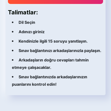
Talimatlar:
Dil Seçin
Adınızı giriniz
Kendinizle ilgili 15 soruyu yanıtlayın.
Sınav bağlantınızı arkadaşlarınızla paylaşın.
Arkadaşların doğru cevapları tahmin
etmeye çalışacaklar.
Sınav bağlantınızda arkadaşlarınızın
puanlarını kontrol edin!