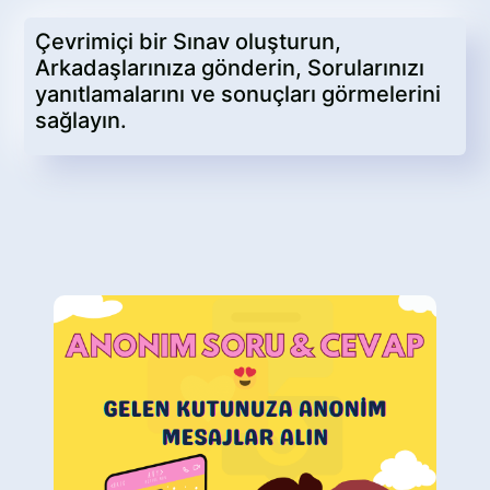
Çevrimiçi bir Sınav oluşturun,
Arkadaşlarınıza gönderin, Sorularınızı
yanıtlamalarını ve sonuçları görmelerini
sağlayın.