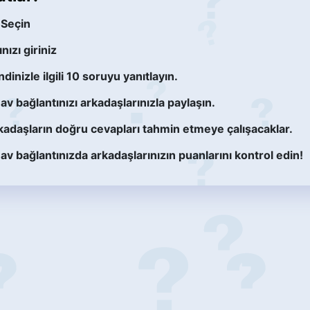
 Seçin
nızı giriniz
dinizle ilgili 10 soruyu yanıtlayın.
av bağlantınızı arkadaşlarınızla paylaşın.
kadaşların doğru cevapları tahmin etmeye çalışacaklar.
av bağlantınızda arkadaşlarınızın puanlarını kontrol edin!