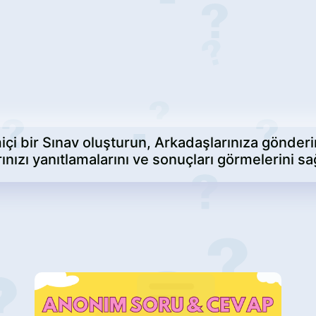
içi bir Sınav oluşturun, Arkadaşlarınıza gönderi
ınızı yanıtlamalarını ve sonuçları görmelerini sa