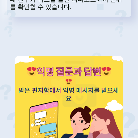
를 확인할 수 있습니다.