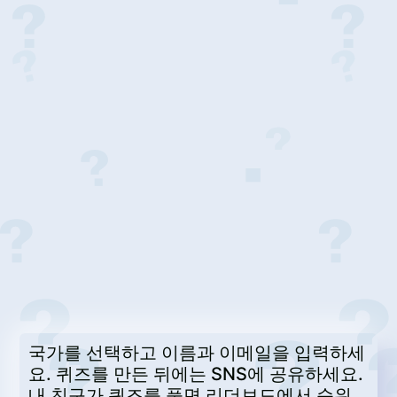
국가를 선택하고 이름과 이메일을 입력하세
요. 퀴즈를 만든 뒤에는 SNS에 공유하세요.
내 친구가 퀴즈를 풀면 리더보드에서 순위