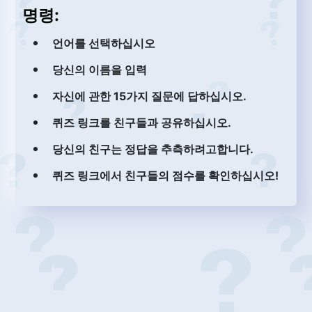
명령:
언어를 선택하십시오
당신의 이름을 입력
자신에 관한 15가지 질문에 답하십시오.
퀴즈 링크를 친구들과 공유하십시오.
당신의 친구는 정답을 추측하려고합니다.
퀴즈 링크에서 친구들의 점수를 확인하십시오!