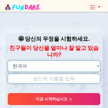
🤩 당신의 우정을 시험하세요.
친구들이 당신을 얼마나 잘 알고 있습
니까?
지금 시작하십시오