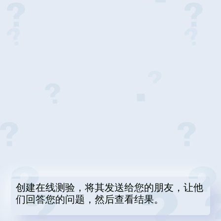
创建在线测验，将其发送给您的朋友，让他
们回答您的问题，然后查看结果。