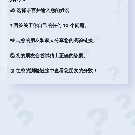
✍️ 选择语言并输入您的姓名
❓ 回答关于你自己的任何 10 个问题。
📢 与您的朋友和家人分享您的测验链接。
🤔 您的朋友会尝试猜出正确的答案。
🥇 在您的测验链接中查看您朋友的分数！